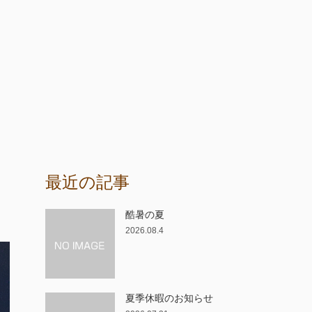
最近の記事
酷暑の夏
2026.08.4
夏季休暇のお知らせ