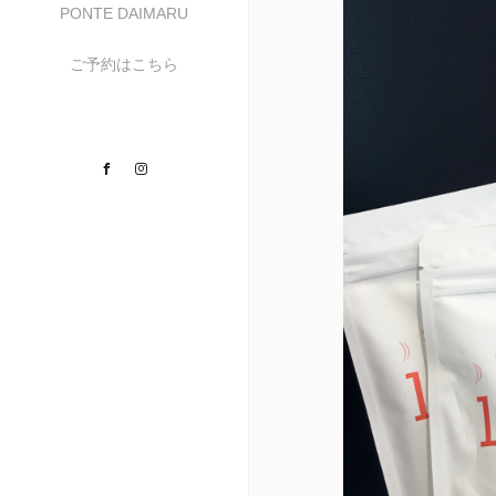
PONTE DAIMARU
ご予約はこちら
Facebook
Instagram