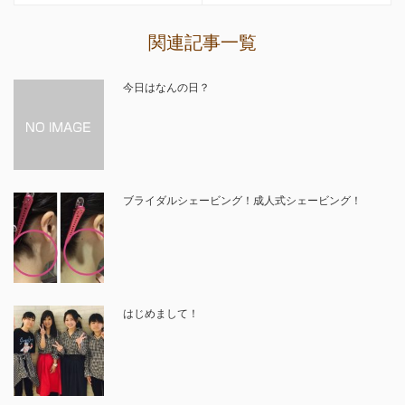
関連記事一覧
今日はなんの日？
ブライダルシェービング！成人式シェービング！
はじめまして！