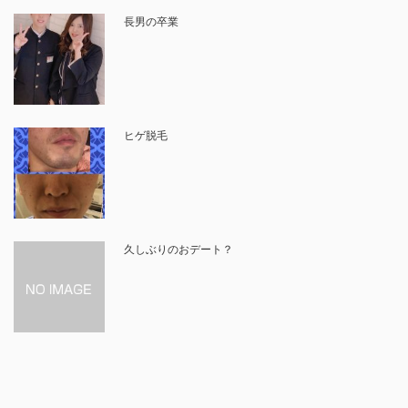
長男の卒業
ヒゲ脱毛
久しぶりのおデート？