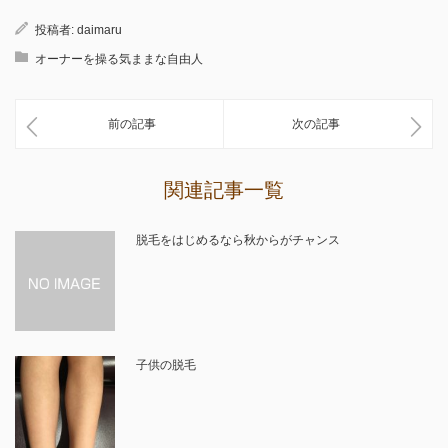
投稿者:
daimaru
オーナーを操る気ままな自由人
前の記事
次の記事
関連記事一覧
脱毛をはじめるなら秋からがチャンス
子供の脱毛