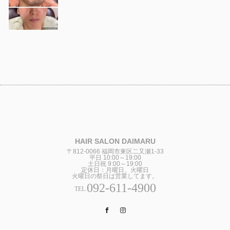
HAIR SALON DAIMARU
〒812-0066 福岡市東区二又瀬1-33
平日 10:00～19:00
土日祝 9:00～19:00
定休日：月曜日、火曜日
火曜日の祭日は営業してます。
092-611-4900
TEL.
Facebook
Instagram