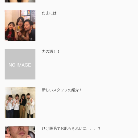
たまには
力の源！！
新しいスタッフの紹介！
ひげ脱毛でお肌もきれいに、、、？