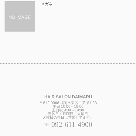
メガネ
HAIR SALON DAIMARU
〒812-0066 福岡市東区二又瀬1-33
平日 10:00～19:00
土日祝 9:00～19:00
定休日：月曜日、火曜日
火曜日の祭日は営業してます。
092-611-4900
TEL.