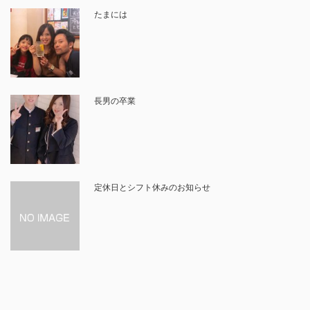
たまには
長男の卒業
定休日とシフト休みのお知らせ