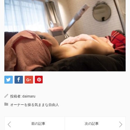
投稿者:
daimaru
オーナーを操る気ままな自由人
前の記事
次の記事