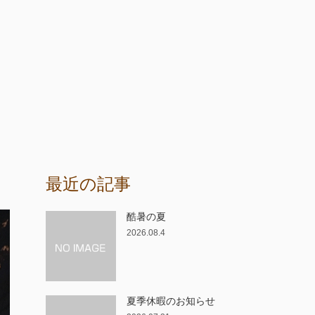
最近の記事
酷暑の夏
2026.08.4
夏季休暇のお知らせ