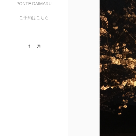
PONTE DAIMARU
ご予約はこちら
Facebook
Instagram