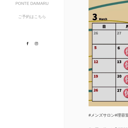
PONTE DAIMARU
ご予約はこちら
Facebook
Instagram
#メンズサロン#理容室