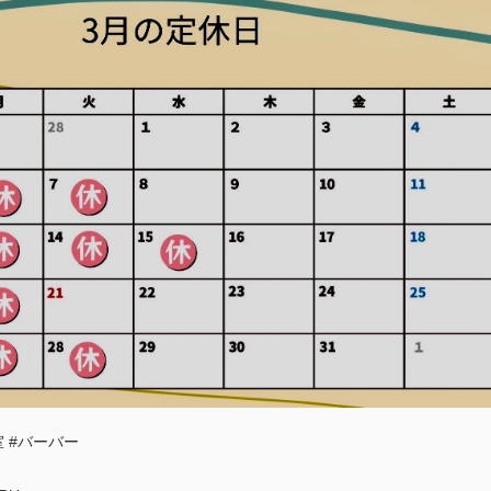
 #バーバー