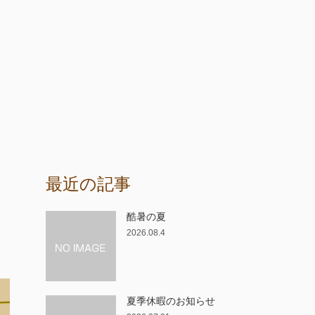
最近の記事
酷暑の夏
2026.08.4
夏季休暇のお知らせ