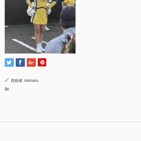
投稿者:
daimaru