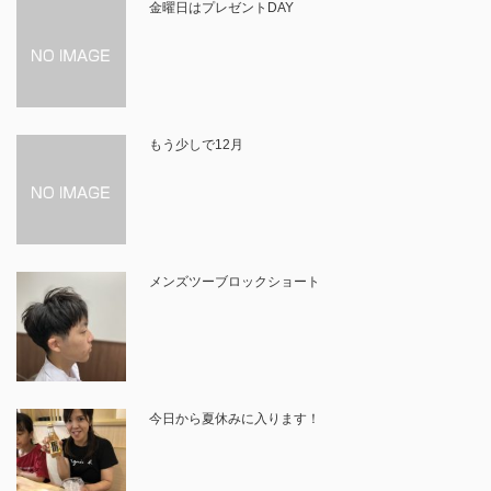
金曜日はプレゼントDAY
もう少しで12月
メンズツーブロックショート
今日から夏休みに入ります！