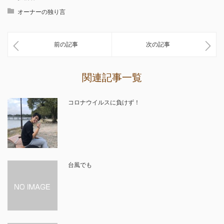
オーナーの独り言
前の記事
次の記事
関連記事一覧
コロナウイルスに負けず！
台風でも