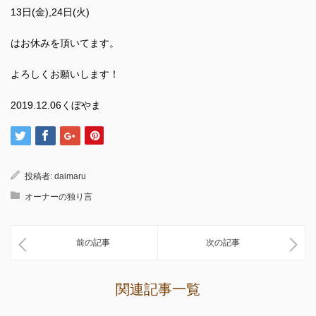
13日(金),24日(火)
はお休みを頂いてます。
よろしくお願いします！
2019.12.06くぼやま
投稿者:
daimaru
オーナーの独り言
前の記事
次の記事
関連記事一覧