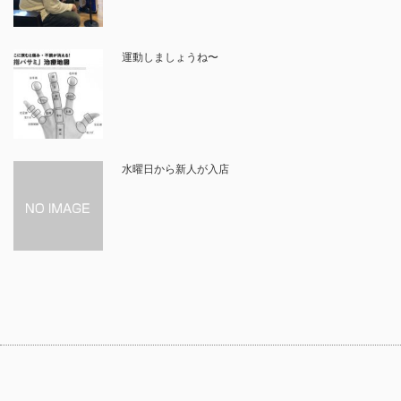
運動しましょうね〜
水曜日から新人が入店