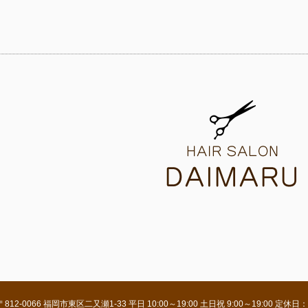
〒812-0066 福岡市東区二又瀬1-33 平日 10:00～19:00 土日祝 9:00～19: