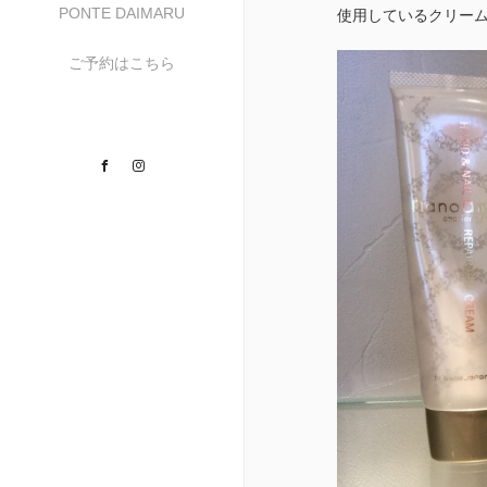
PONTE DAIMARU
使用しているクリー
ご予約はこちら
Facebook
Instagram