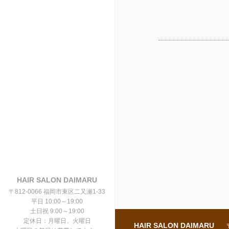
HAIR SALON DAIMARU
〒812-0066 福岡市東区二又瀬1-33
平日 10:00～19:00
土日祝 9:00～19:00
定休日：月曜日、火曜日
HAIR SALON DAIMARU