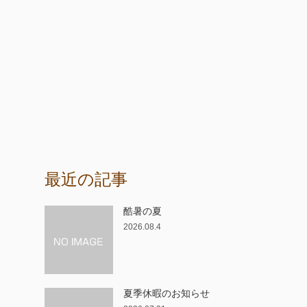
最近の記事
酷暑の夏
2026.08.4
夏季休暇のお知らせ