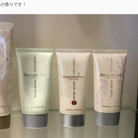
ムの香りです！