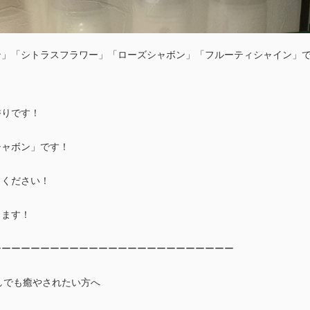
ン」「シトラスフラワー」「ローズシャボン」「フルーティシャイン」
香りです！
シャボン」です！
しください！
ります！
ーーーーーーーーーーーーーーーーーーーーーーーーー
は少しでも癒やされたい方へ