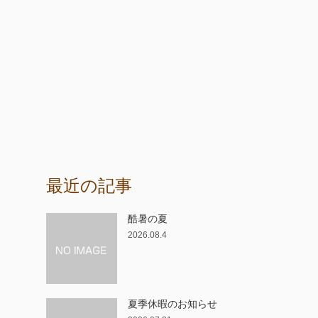
最近の記事
酷暑の夏
2026.08.4
夏季休暇のお知らせ