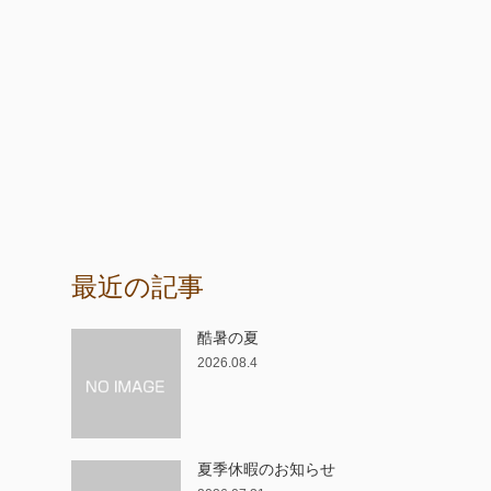
最近の記事
酷暑の夏
2026.08.4
夏季休暇のお知らせ