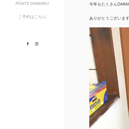
PONTE DAIMARU
今年もたくさんDAIM
ご予約はこちら
ありがとうございます
Facebook
Instagram