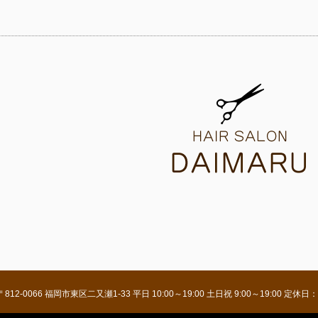
〒812-0066 福岡市東区二又瀬1-33 平日 10:00～19:00 土日祝 9:00～19: