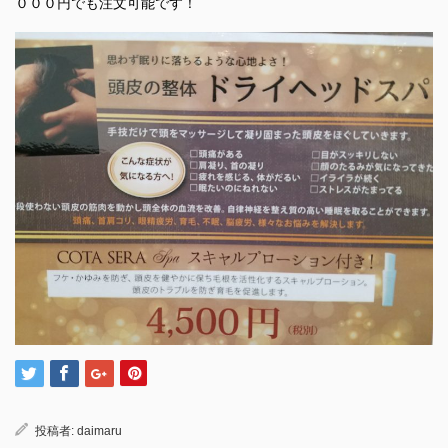
０００円でも注文可能です！
投稿者:
daimaru