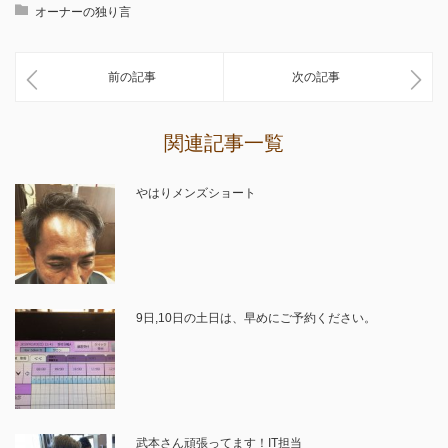
オーナーの独り言
前の記事
次の記事
関連記事一覧
やはりメンズショート
9日,10日の土日は、早めにご予約ください。
武本さん頑張ってます！IT担当