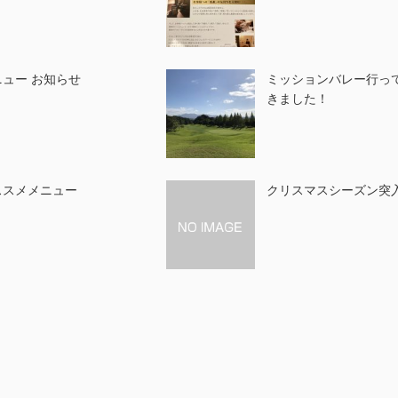
ニュー お知らせ
ミッションバレー行っ
きました！
ススメメニュー
クリスマスシーズン突