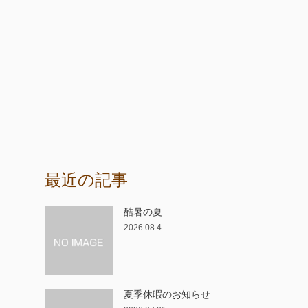
最近の記事
酷暑の夏
2026.08.4
夏季休暇のお知らせ