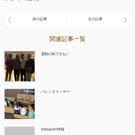
前の記事
次の記事
関連記事一覧
運動の秋ですね！
バレンタインデー
Instagram情報