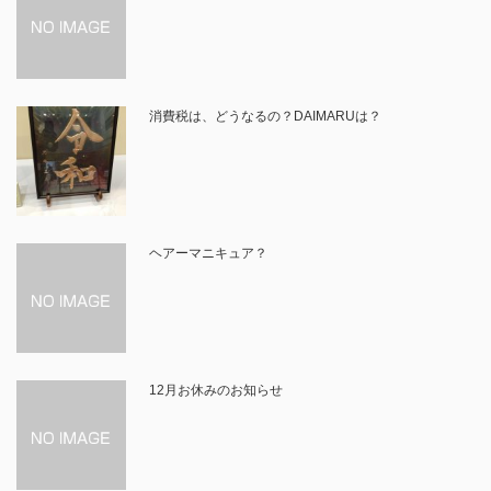
消費税は、どうなるの？DAIMARUは？
ヘアーマニキュア？
12月お休みのお知らせ