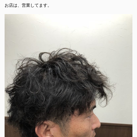
お店は、営業してます。