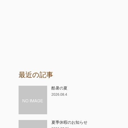
最近の記事
酷暑の夏
2026.08.4
！
夏季休暇のお知らせ