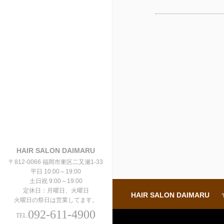
HAIR SALON DAIMARU
〒812-0066 福岡市東区二又瀬1-33
平日 10:00～19:00
土日祝 9:00～19:00
定休日：月曜日、火曜日
HAIR SALON DAIMARU
火曜日の祭日は営業してます。
092-611-4900
TEL.