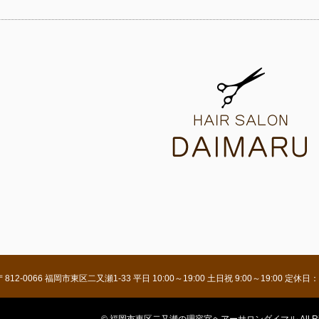
〒812-0066 福岡市東区二又瀬1-33 平日 10:00～19:00 土日祝 9:00～19: