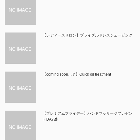
【レディースサロン】ブライダルドレスシェービング
【coming soon…？】Quick oil treatment
【プレミアムフライデー】ハンドマッサージプレゼン
トDAY🎁