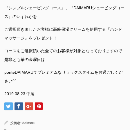
『シンプルシェービングコース』、『DAIMARUシェービングコー
ス』のいずれかを
ご選択頂きましたお客様に高級保湿クリームを使用する『ハンド
マッサージ』をプレゼント！
コースをご選択頂いた全てのお客様が対象となっておりますので
是非とも華の金曜日は
ponteDAIMARUでプレミアムなリラックスタイムをお過ごしくだ
さい^^
2019.08.23 中尾
投稿者:
daimaru