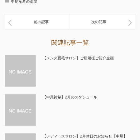
中尾祐希の部屋
前の記事
次の記事
関連記事一覧
【メンズ脱毛サロン】ご新規様ご紹介企画
【中尾祐希】2月のスケジュール
【レディースサロン】2月休日のお知らせ【中尾】