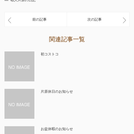
暇人片原の日記
前の記事
次の記事
関連記事一覧
初コストコ
片原休日のお知らせ
お盆休暇のお知らせ