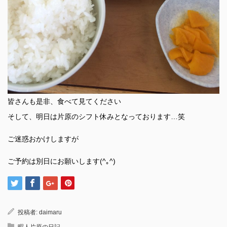
皆さんも是非、食べて見てください
そして、明日は片原のシフト休みとなっております…笑
ご迷惑おかけしますが
ご予約は別日にお願いします(^｡^)
投稿者:
daimaru