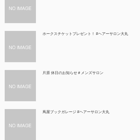
ホークスチケットプレゼント！ #ヘアーサロン大丸
片原 休日のお知らせ＃メンズサロン
蔦屋ブックガレージ #ヘアーサロン大丸