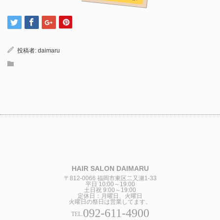
投稿者:
daimaru
HAIR SALON DAIMARU
〒812-0066 福岡市東区二又瀬1-33
平日 10:00～19:00
土日祝 9:00～19:00
定休日：月曜日、火曜日
火曜日の祭日は営業してます。
092-611-4900
TEL.