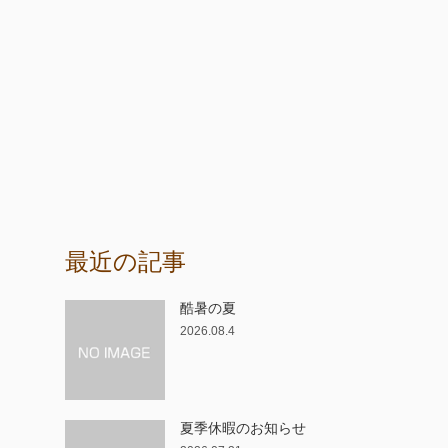
最近の記事
酷暑の夏
2026.08.4
夏季休暇のお知らせ