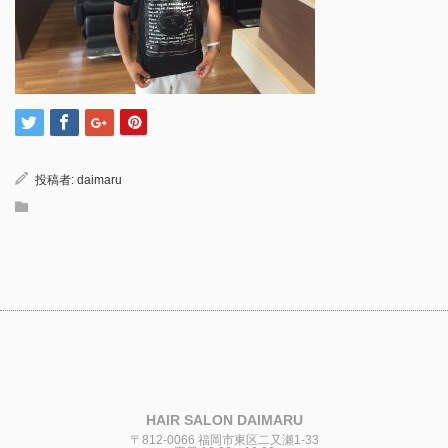
投稿者:
daimaru
HAIR SALON DAIMARU
〒812-0066 福岡市東区二又瀬1-33